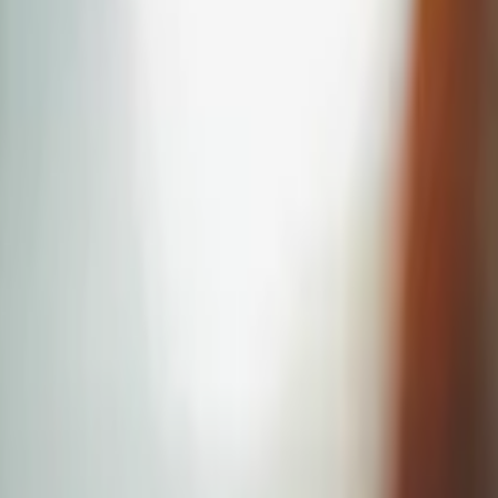
ngsutstyr
Tilbud og outlet
Råd og informasjon
Om oss
Kundeservice