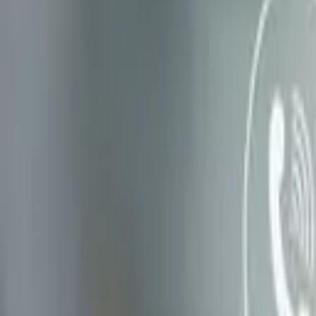
Om oss
Om Røde Kors Førstehjelp
Bærekraft og sosialt ansvar
Kundeservice