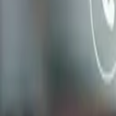
Kontakt oss
Betaling og betingelser
Levering og retur
Cookies og personvern
Salgsbetingelser
Råd og informasjon
Produktinformasjon
Førstehjelpsnytt
Førstehjelptips
Ekte erfaringer
Kontakt oss
Man-fre kl 08-16
56123700
post@rodekorsforstehjelp.no