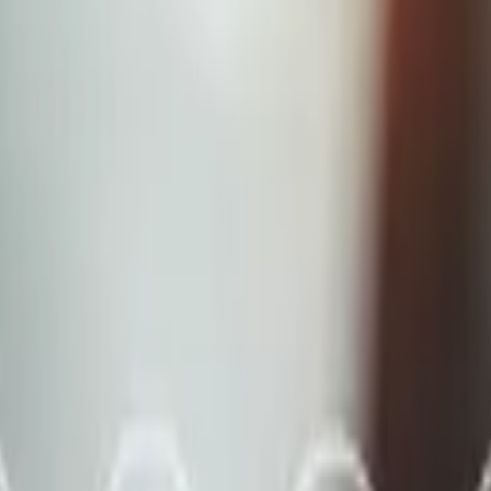
lingsbetingelser samt levering og retur.